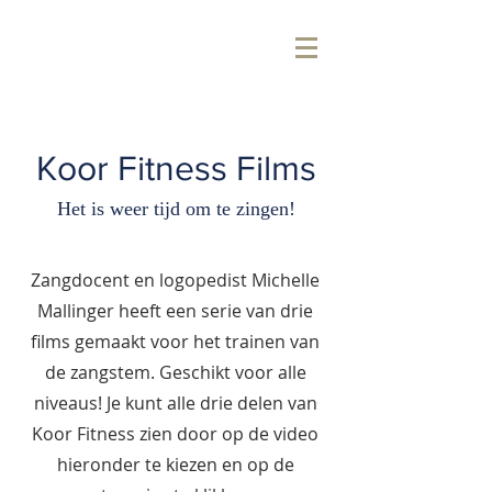
Koor Fitness Films
Het is weer tijd om te zingen!
Zangdocent en logopedist Michelle
Mallinger heeft een serie van drie
films gemaakt voor het trainen van
de zangstem. Geschikt voor alle
niveaus! Je kunt alle drie delen van
Koor Fitness zien door op de video
hieronder te kiezen en op de