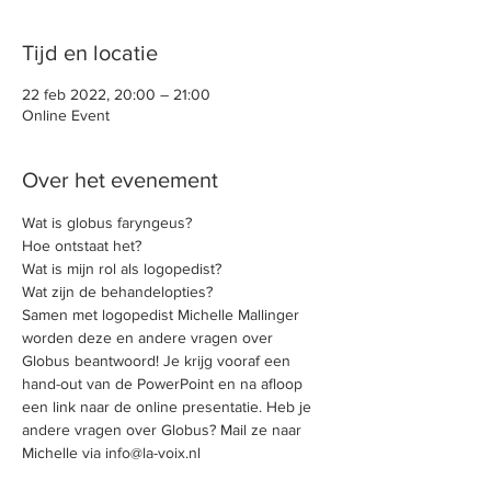
Tijd en locatie
22 feb 2022, 20:00 – 21:00
Online Event
Over het evenement
Wat is globus faryngeus?
Hoe ontstaat het?
Wat is mijn rol als logopedist?
Wat zijn de behandelopties?
Samen met logopedist Michelle Mallinger 
worden deze en andere vragen over 
Globus beantwoord! Je krijg vooraf een 
hand-out van de PowerPoint en na afloop 
een link naar de online presentatie. Heb je 
andere vragen over Globus? Mail ze naar 
Michelle via info@la-voix.nl 