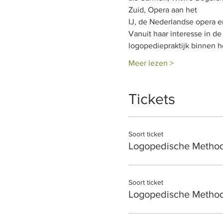
Zuid, Opera aan het
IJ, de Nederlandse opera e
Vanuit haar interesse in d
logopediepraktijk binnen 
Meer lezen >
Tickets
Soort ticket
Logopedische Method
Soort ticket
Logopedische Method