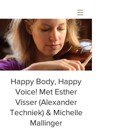
Happy Body, Happy
Voice! Met Esther
Visser (Alexander
Techniek) & Michelle
Mallinger